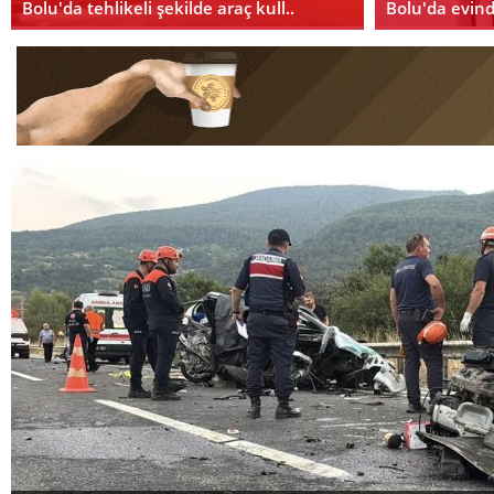
Bolu'da tehlikeli şekilde araç kull..
Bolu'da evin