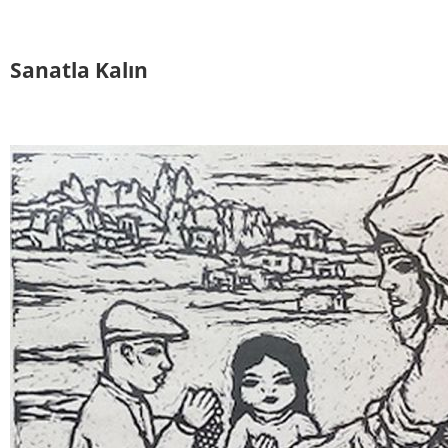
Sanatla Kalın