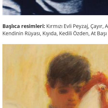
Başlıca resimleri:
Kırmızı Evli Peyzaj, Çayır, 
Kendinin Rüyası, Kıyıda, Kedili Özden, At Başı