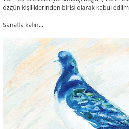
özgün kişiliklerinden birisi olarak kabul edilm
Sanatla kalın…