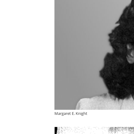
Margaret E. Knight