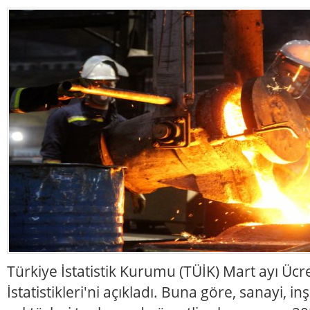
Türkiye İstatistik Kurumu (TÜİK) Mart ayı Ücre
İstatistikleri'ni açıkladı. Buna göre, sanayi, i