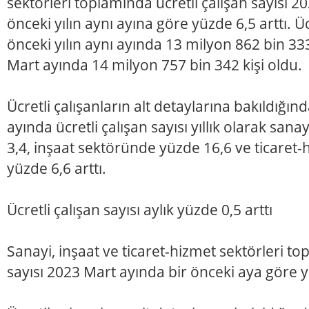
sektörleri toplamında ücretli çalışan sayısı 2
önceki yılın aynı ayına göre yüzde 6,5 arttı. Ücr
önceki yılın aynı ayında 13 milyon 862 bin 333 
Mart ayında 14 milyon 757 bin 342 kişi oldu.
Ücretli çalışanların alt detaylarına bakıldığınd
ayında ücretli çalışan sayısı yıllık olarak sa
3,4, inşaat sektöründe yüzde 16,6 ve ticaret
yüzde 6,6 arttı.
Ücretli çalışan sayısı aylık yüzde 0,5 arttı
Sanayi, inşaat ve ticaret-hizmet sektörleri to
sayısı 2023 Mart ayında bir önceki aya göre yü