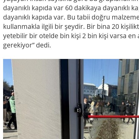
dayanıklı kapıda var 60 dakikaya dayanıklı k
dayanıklı kapıda var. Bu tabii doğru malzem
kullanmakla ilgili bir şeydir. Bir bina 20 kişili
yetebilir bir otelde bin kişi 2 bin kişi varsa e
gerekiyor” dedi.