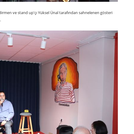
irmen ve stand up'çı Yüksel Ünal tarafından sahnelenen gösteri
.