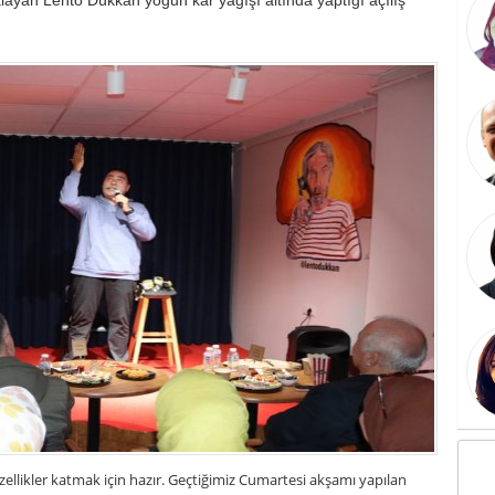
llikler katmak için hazır. Geçtiğimiz Cumartesi akşamı yapılan