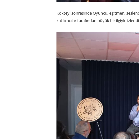
Kokteyl sonrasında Oyuncu, eğitmen, seslend
katılımcılar tarafından büyük bir ilgiyle izlendi