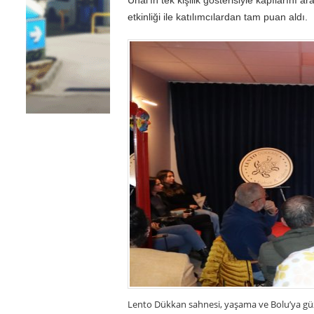
etkinliği ile katılımcılardan tam puan aldı.
Lento Dükkan sahnesi, yaşama ve Bolu’ya güze