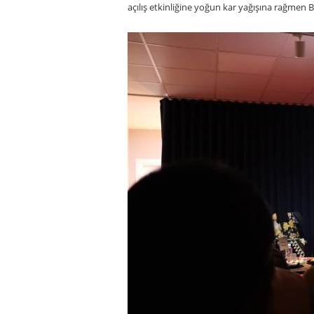
açılış etkinliğine yoğun kar yağışına rağmen Bo