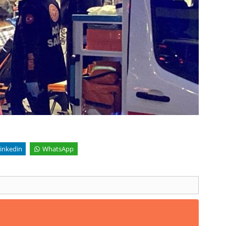
inkedin
WhatsApp