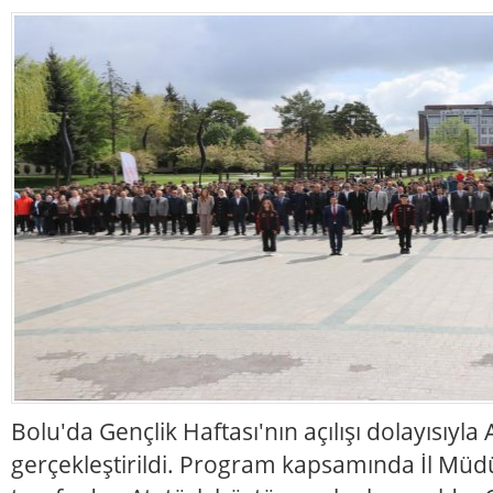
Bolu'da Gençlik Haftası'nın açılışı dolayısıyla
gerçekleştirildi. Program kapsamında İl Müd