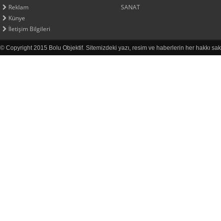
Reklam
SANAT
Künye
İletişim Bilgileri
© Copyright 2015 Bolu Objektif. Sitemizdeki yazı, resim ve haberlerin her hakkı sak