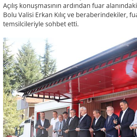
Açılış konuşmasının ardından fuar alanındaki 
Bolu Valisi Erkan Kılıç ve beraberindekiler, fu
temsilcileriyle sohbet etti.