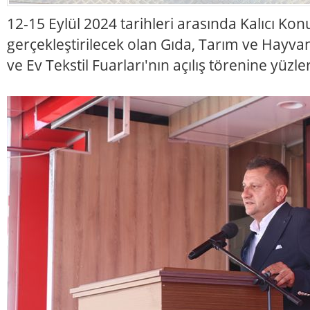
12-15 Eylül 2024 tarihleri arasında Kalıcı Kon
gerçekleştirilecek olan Gıda, Tarım ve Hayvanc
ve Ev Tekstil Fuarları'nın açılış törenine yüzlerc