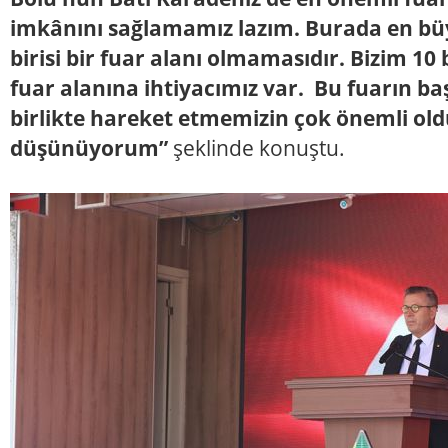
imkânını sağlamamız lazım. Burada en büy
birisi bir fuar alanı olmamasıdır. Bizim 10
fuar alanına ihtiyacımız var. Bu fuarın ba
birlikte hareket etmemizin çok önemli ol
düşünüyorum”
şeklinde konuştu.