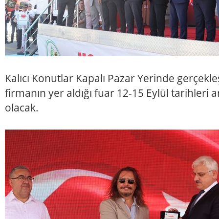
Kalıcı Konutlar Kapalı Pazar Yerinde gerçekle
firmanın yer aldığı fuar 12-15 Eylül tarihleri 
olacak.