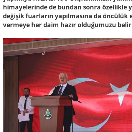
himayelerinde de bundan sonra özellikle 
değişik fuarların yapılmasına da öncülük 
vermeye her daim hazır olduğumuzu belir