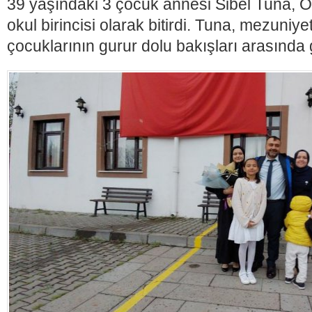
39 yaşındaki 3 çocuk annesi Sibel Tuna, 
okul birincisi olarak bitirdi. Tuna, mezuniye
çocuklarının gurur dolu bakışları arasında 