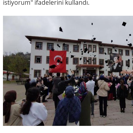
istiyorum" ifadelerini kullandı.