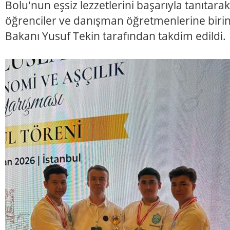
Bolu'nun eşsiz lezzetlerini başarıyla tanıta
öğrenciler ve danışman öğretmenlerine birinci
Bakanı Yusuf Tekin tarafından takdim edildi.