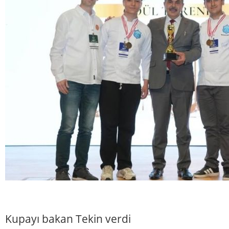
Kupayı bakan Tekin verdi